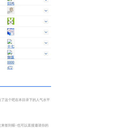
映了这个吧在本目录下的人气水平
友来签到喔~也可以直接邀请你的