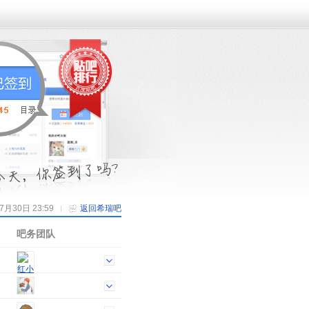
30日 23:59
返回希瑞吧
吧务团队