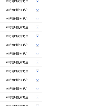
本吧暂时没有吧主
本吧暂时没有吧主
本吧暂时没有吧主
本吧暂时没有吧主
本吧暂时没有吧主
本吧暂时没有吧主
本吧暂时没有吧主
本吧暂时没有吧主
本吧暂时没有吧主
本吧暂时没有吧主
本吧暂时没有吧主
本吧暂时没有吧主