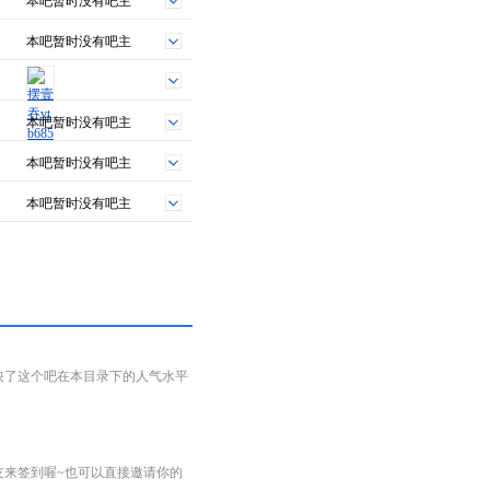
本吧暂时没有吧主
本吧暂时没有吧主
本吧暂时没有吧主
本吧暂时没有吧主
本吧暂时没有吧主
映了这个吧在本目录下的人气水平
友来签到喔~也可以直接邀请你的