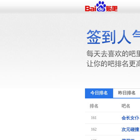
今日排名
昨日排名
排名
吧名
161
会长女仆
162
次元碰撞