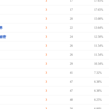
3
17
17.65%
3
17
17.65%
3
20
15.00%
界
3
22
13.64%
秘密
3
24
12.50%
3
26
11.54%
3
26
11.54%
3
29
10.34%
3
41
7.32%
3
47
6.38%
3
47
6.38%
3
48
6.25%
3
50
6.00%