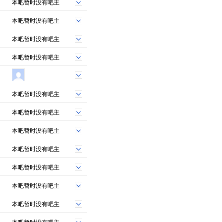
本吧暂时没有吧主
本吧暂时没有吧主
本吧暂时没有吧主
本吧暂时没有吧主
本吧暂时没有吧主
本吧暂时没有吧主
本吧暂时没有吧主
本吧暂时没有吧主
本吧暂时没有吧主
本吧暂时没有吧主
本吧暂时没有吧主