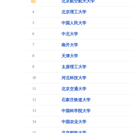
3
北京航空航天大学
4
北京理工大学
5
中国人民大学
6
中北大学
7
南开大学
8
天津大学
9
太原理工大学
10
河北科技大学
11
北京交通大学
12
石家庄铁道大学
13
中国科学院大学
14
中国农业大学
15
北京邮电大学