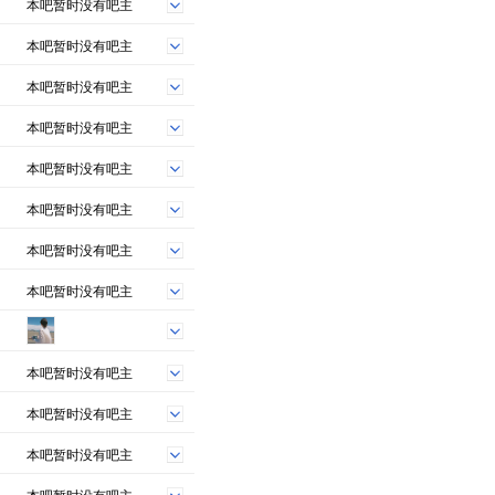
本吧暂时没有吧主
本吧暂时没有吧主
本吧暂时没有吧主
本吧暂时没有吧主
本吧暂时没有吧主
本吧暂时没有吧主
本吧暂时没有吧主
本吧暂时没有吧主
本吧暂时没有吧主
本吧暂时没有吧主
本吧暂时没有吧主