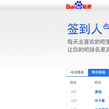
今日排名
昨日排名
排名
吧名
1421
滇池
1422
中子星