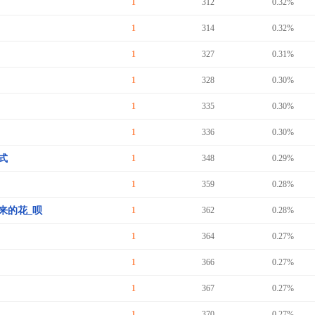
1
312
0.32%
1
314
0.32%
1
327
0.31%
1
328
0.30%
1
335
0.30%
1
336
0.30%
式
1
348
0.29%
1
359
0.28%
来的花_呗
1
362
0.28%
1
364
0.27%
1
366
0.27%
1
367
0.27%
1
370
0.27%