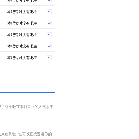
本吧暂时没有吧主
本吧暂时没有吧主
本吧暂时没有吧主
本吧暂时没有吧主
本吧暂时没有吧主
本吧暂时没有吧主
映了这个吧在本目录下的人气水平
友来签到喔~也可以直接邀请你的