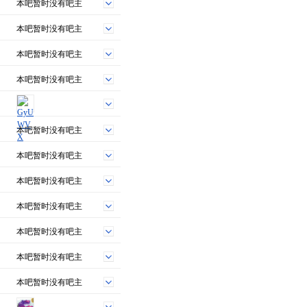
本吧暂时没有吧主
本吧暂时没有吧主
本吧暂时没有吧主
本吧暂时没有吧主
本吧暂时没有吧主
本吧暂时没有吧主
本吧暂时没有吧主
本吧暂时没有吧主
本吧暂时没有吧主
本吧暂时没有吧主
本吧暂时没有吧主