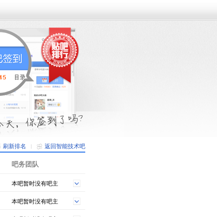
刷新排名
返回智能技术吧
吧务团队
本吧暂时没有吧主
本吧暂时没有吧主