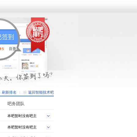
刷新排名
返回智能技术吧
吧务团队
本吧暂时没有吧主
本吧暂时没有吧主