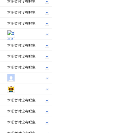
本吧暂时没有吧主
本吧暂时没有吧主
本吧暂时没有吧主
本吧暂时没有吧主
本吧暂时没有吧主
本吧暂时没有吧主
本吧暂时没有吧主
本吧暂时没有吧主
本吧暂时没有吧主