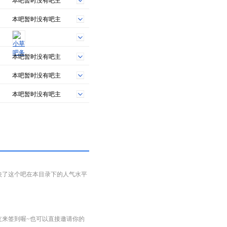
本吧暂时没有吧主
本吧暂时没有吧主
本吧暂时没有吧主
本吧暂时没有吧主
本吧暂时没有吧主
映了这个吧在本目录下的人气水平
友来签到喔~也可以直接邀请你的