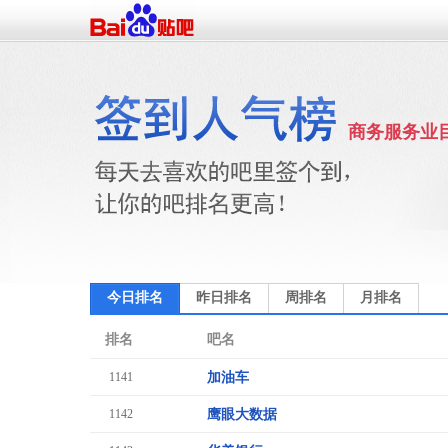
商务服务业
今日排名
昨日排名
周排名
月排名
排名
吧名
1141
加油车
1142
鹰眼大数据