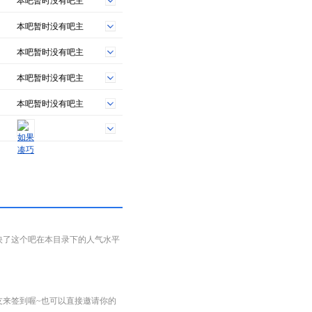
本吧暂时没有吧主
本吧暂时没有吧主
本吧暂时没有吧主
本吧暂时没有吧主
本吧暂时没有吧主
映了这个吧在本目录下的人气水平
友来签到喔~也可以直接邀请你的