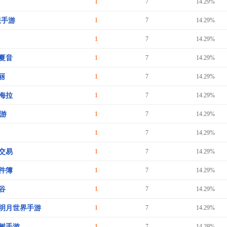
1
7
14.29%
服手游
1
7
14.29%
1
7
14.29%
夏音
1
7
14.29%
卡丽
1
7
14.29%
海拉
1
7
14.29%
脚游
1
7
14.29%
1
7
14.29%
交易
1
7
14.29%
件簿
1
7
14.29%
谷
1
7
14.29%
明月世界手游
1
7
14.29%
树手游
1
7
14.29%