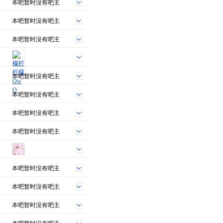
本吧暂时没有吧主
本吧暂时没有吧主
本吧暂时没有吧主
本吧暂时没有吧主
本吧暂时没有吧主
本吧暂时没有吧主
本吧暂时没有吧主
本吧暂时没有吧主
本吧暂时没有吧主
本吧暂时没有吧主