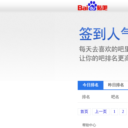
今日排名
昨日排名
排名
吧名
首页
上一页
1
2
帮助中心