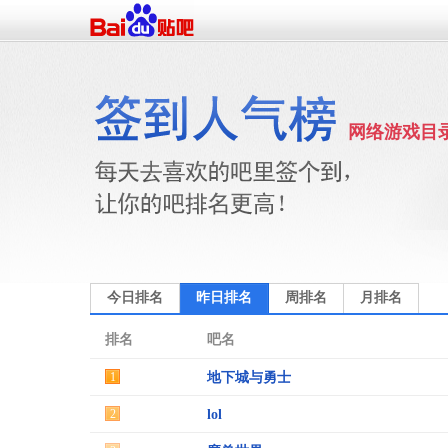
网络游戏目
今日排名
昨日排名
周排名
月排名
排名
吧名
1
地下城与勇士
2
lol