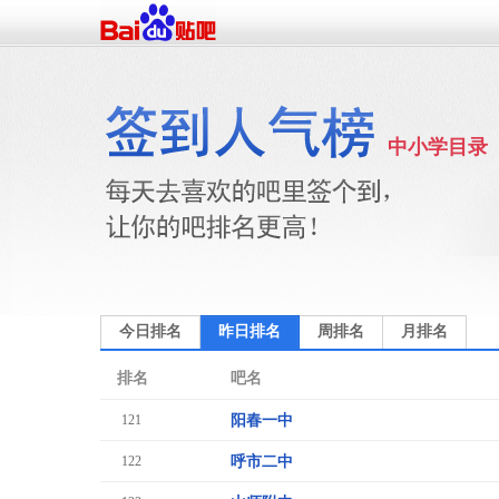
中小学目录
今日排名
昨日排名
周排名
月排名
排名
吧名
121
阳春一中
122
呼市二中