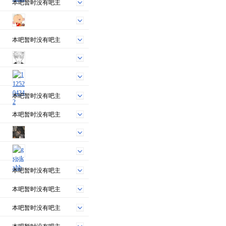
本吧暂时没有吧主
本吧暂时没有吧主
本吧暂时没有吧主
本吧暂时没有吧主
本吧暂时没有吧主
本吧暂时没有吧主
本吧暂时没有吧主