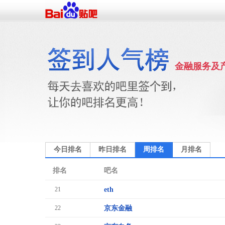
金融服务及
今日排名
昨日排名
周排名
月排名
排名
吧名
21
eth
22
京东金融