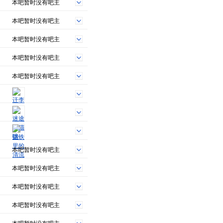
本吧暂时没有吧主
本吧暂时没有吧主
本吧暂时没有吧主
本吧暂时没有吧主
本吧暂时没有吧主
本吧暂时没有吧主
本吧暂时没有吧主
本吧暂时没有吧主
本吧暂时没有吧主