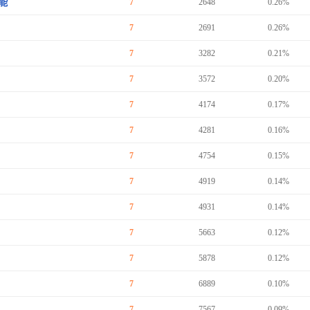
能
7
2648
0.26%
7
2691
0.26%
7
3282
0.21%
7
3572
0.20%
7
4174
0.17%
7
4281
0.16%
7
4754
0.15%
7
4919
0.14%
7
4931
0.14%
7
5663
0.12%
7
5878
0.12%
7
6889
0.10%
7
7567
0.09%