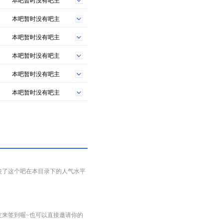
本吧暂时没有吧主
本吧暂时没有吧主
本吧暂时没有吧主
本吧暂时没有吧主
本吧暂时没有吧主
本吧暂时没有吧主
映了这个吧在本目录下的人气水平
友来签到喔~也可以直接邀请你的