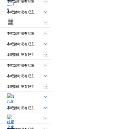
本吧暂时没有吧主
本吧暂时没有吧主
本吧暂时没有吧主
本吧暂时没有吧主
本吧暂时没有吧主
本吧暂时没有吧主
本吧暂时没有吧主
本吧暂时没有吧主
本吧暂时没有吧主