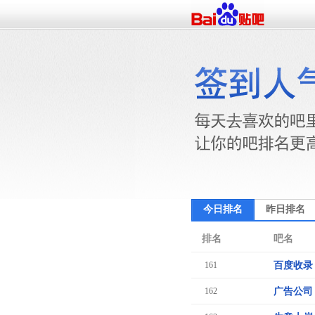
今日排名
昨日排名
排名
吧名
161
百度收录
162
广告公司