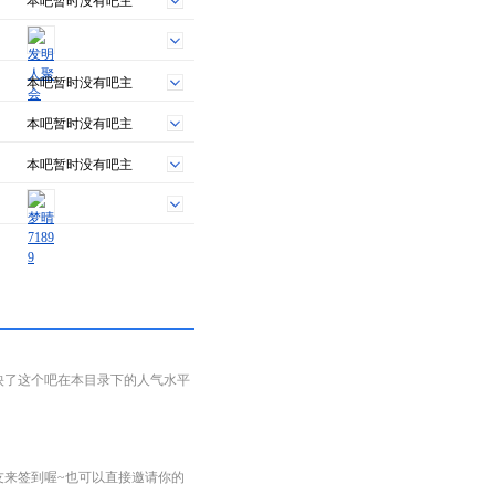
本吧暂时没有吧主
本吧暂时没有吧主
本吧暂时没有吧主
本吧暂时没有吧主
映了这个吧在本目录下的人气水平
友来签到喔~也可以直接邀请你的