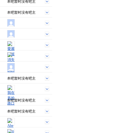
本吧暂时没有吧主
本吧暂时没有吧主
本吧暂时没有吧主
本吧暂时没有吧主
本吧暂时没有吧主