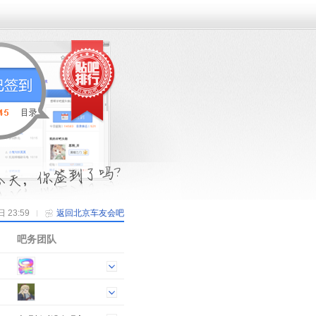
23:59
返回北京车友会吧
吧务团队