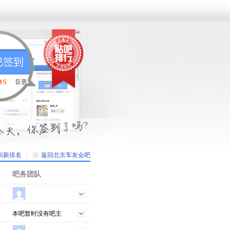
刷新排名
返回北京车友会吧
吧务团队
本吧暂时没有吧主