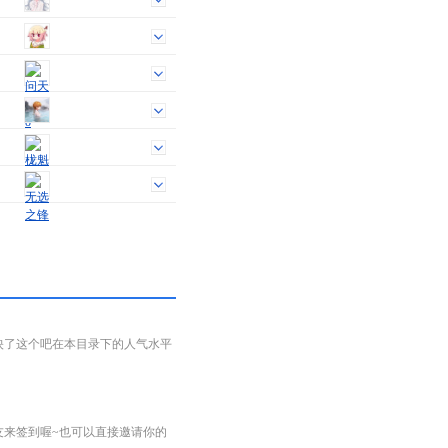
映了这个吧在本目录下的人气水平
友来签到喔~也可以直接邀请你的