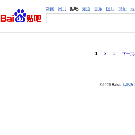
新闻
网页
贴吧
知道
音乐
图片
视频
地
1
2
3
下一页
©2026 Baidu
贴吧协