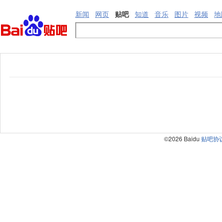
新闻
网页
贴吧
知道
音乐
图片
视频
地
©2026 Baidu
贴吧协