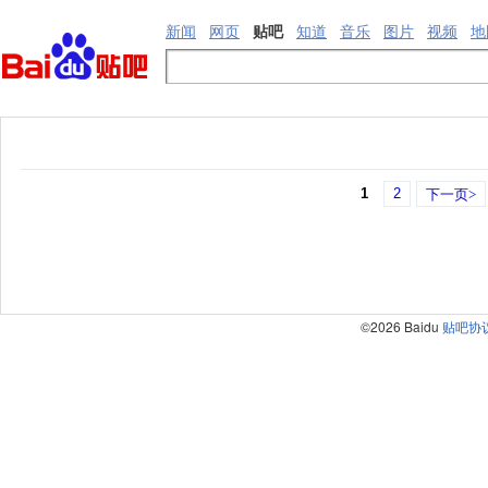
新闻
网页
贴吧
知道
音乐
图片
视频
地
1
2
下一页>
©2026 Baidu
贴吧协