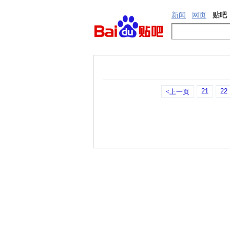
新闻
网页
贴吧
21
22
<上一页