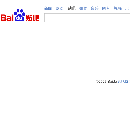
新闻
网页
贴吧
知道
音乐
图片
视频
地
©2026 Baidu
贴吧协