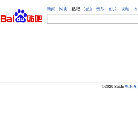
新闻
网页
贴吧
知道
音乐
图片
视频
地
©2026 Baidu
贴吧协