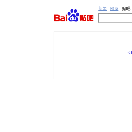
新闻
网页
贴吧
<