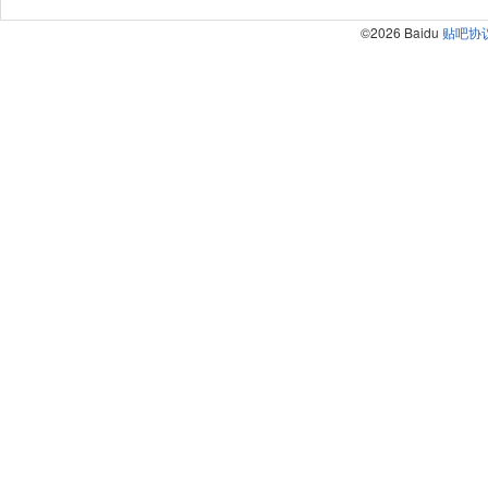
©2026 Baidu
贴吧协