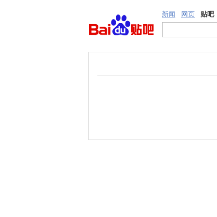
新闻
网页
贴吧