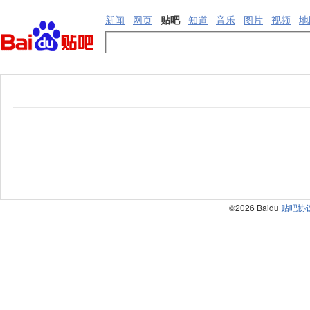
新闻
网页
贴吧
知道
音乐
图片
视频
地
©2026 Baidu
贴吧协