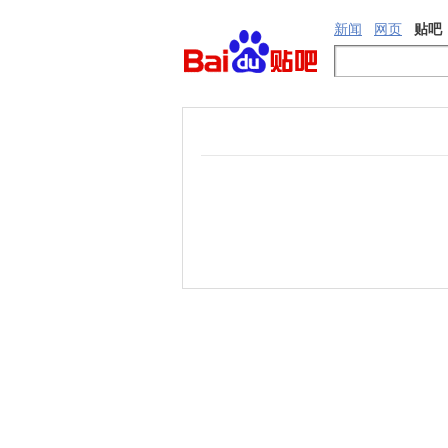
新闻
网页
贴吧