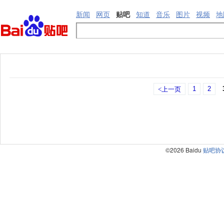
新闻
网页
贴吧
知道
音乐
图片
视频
地
1
2
<上一页
©2026 Baidu
贴吧协