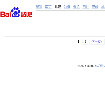
新闻
网页
贴吧
知道
音乐
图片
视频
地
1
2
下一页>
©2026 Baidu
贴吧协