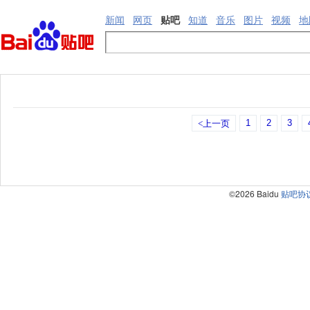
新闻
网页
贴吧
知道
音乐
图片
视频
地
1
2
3
<上一页
©2026 Baidu
贴吧协