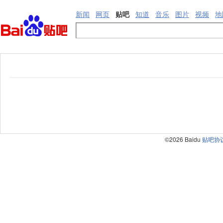
新闻
网页
贴吧
知道
音乐
图片
视频
地
©2026 Baidu
贴吧协