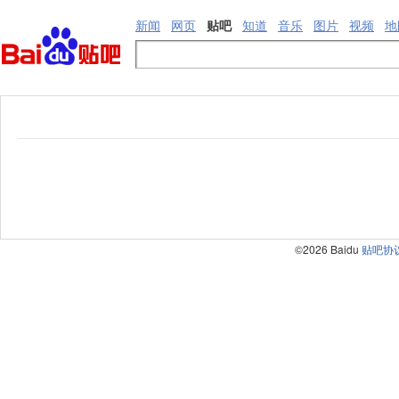
新闻
网页
贴吧
知道
音乐
图片
视频
地
©2026 Baidu
贴吧协