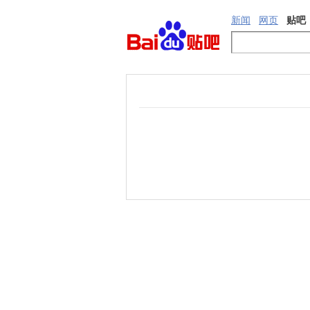
新闻
网页
贴吧