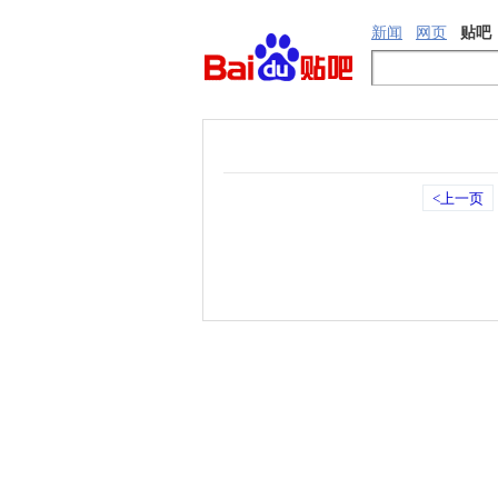
新闻
网页
贴吧
<上一页