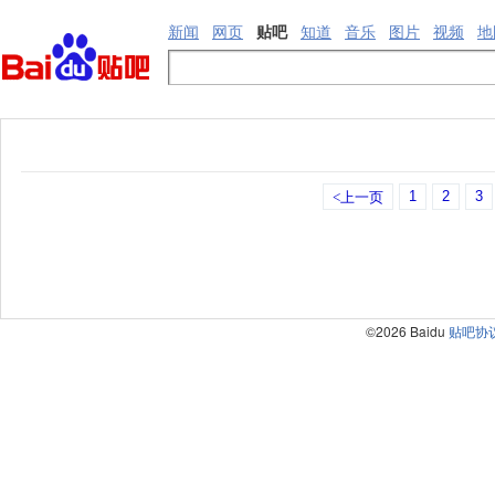
新闻
网页
贴吧
知道
音乐
图片
视频
地
1
2
3
<上一页
©2026 Baidu
贴吧协