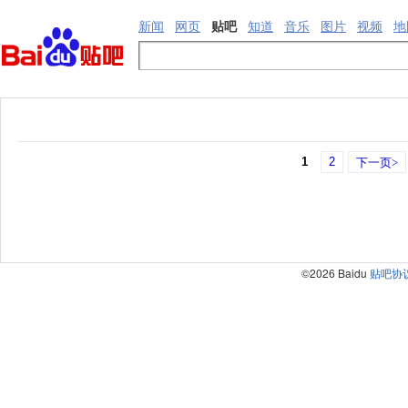
新闻
网页
贴吧
知道
音乐
图片
视频
地
1
2
下一页>
©2026 Baidu
贴吧协