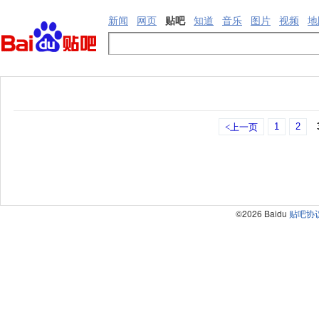
新闻
网页
贴吧
知道
音乐
图片
视频
地
1
2
<上一页
©2026 Baidu
贴吧协