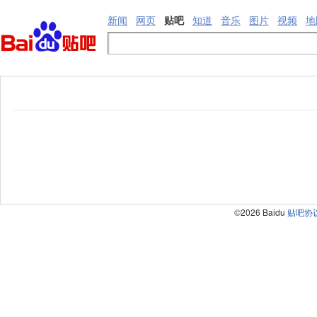
新闻
网页
贴吧
知道
音乐
图片
视频
地
©2026 Baidu
贴吧协